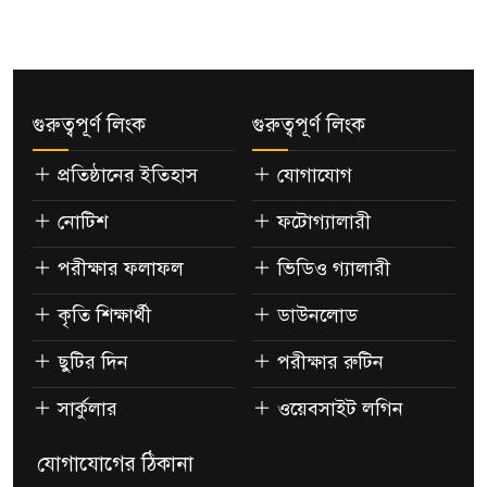
গুরুত্বপূর্ণ লিংক
গুরুত্বপূর্ণ লিংক
প্রতিষ্ঠানের ইতিহাস
যোগাযোগ
নোটিশ
ফটোগ্যালারী
পরীক্ষার ফলাফল
ভিডিও গ্যালারী
কৃতি শিক্ষার্থী
ডাউনলোড
ছুটির দিন
পরীক্ষার রুটিন
সার্কুলার
ওয়েবসাইট লগিন
যোগাযোগের ঠিকানা