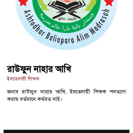
রাউফুন নাহার আখি
ইবতেদায়ী শিক্ষক
জনাব রাউফুন নাহার আখি, ইবতেদায়ী শিক্ষক পদত্যাগ
করায় বর্তমানে কর্মরত নাই।