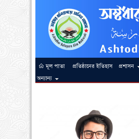
মূল পাতা
প্রতিষ্ঠানের ইতিহাস
প্রশাসন
অন্যান্য