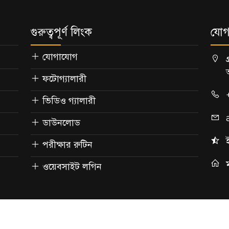
গুরুত্বপূর্ণ লিংক
যোগ
যোগাযোগ
ফটোগ্যালারী
ভিডিও গ্যালারী
ডাউনলোড
পরীক্ষার রুটিন
ওয়েবসাইট লগিন
বস্বত্ব সংরক্ষিত