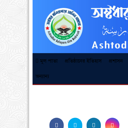
মূল পাতা
প্রতিষ্ঠানের ইতিহাস
প্রশাসন
অন্যান্য