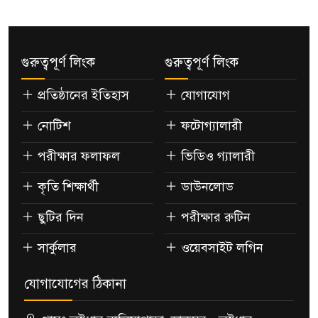
গুরুত্বপূর্ণ লিংক
গুরুত্বপূর্ণ লিংক
প্রতিষ্ঠানের ইতিহাস
যোগাযোগ
নোটিশ
ফটোগ্যালারী
পরীক্ষার ফলাফল
ভিডিও গ্যালারী
কৃতি শিক্ষার্থী
ডাউনলোড
ছুটির দিন
পরীক্ষার রুটিন
সার্কুলার
ওয়েবসাইট লগিন
যোগাযোগের ঠিকানা