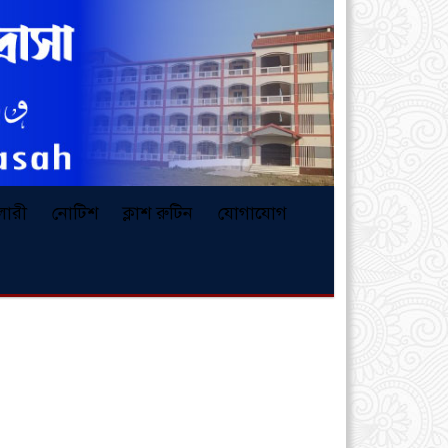
ালারী
নোটিশ
ক্লাশ রুটিন
যোগাযোগ