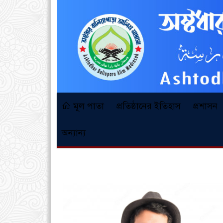
মূল পাতা
প্রতিষ্ঠানের ইতিহাস
প্রশাসন
অন্যান্য