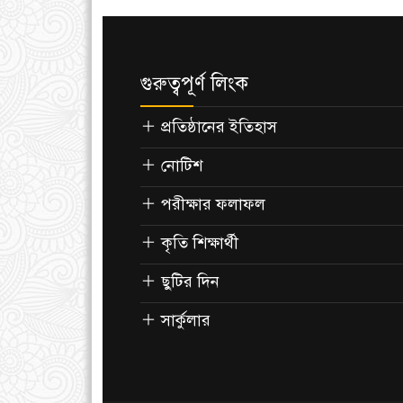
গুরুত্বপূর্ণ লিংক
প্রতিষ্ঠানের ইতিহাস
নোটিশ
পরীক্ষার ফলাফল
কৃতি শিক্ষার্থী
ছুটির দিন
সার্কুলার