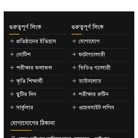
গুরুত্বপূর্ণ লিংক
গুরুত্বপূর্ণ লিংক
প্রতিষ্ঠানের ইতিহাস
যোগাযোগ
নোটিশ
ফটোগ্যালারী
পরীক্ষার ফলাফল
ভিডিও গ্যালারী
কৃতি শিক্ষার্থী
ডাউনলোড
ছুটির দিন
পরীক্ষার রুটিন
সার্কুলার
ওয়েবসাইট লগিন
যোগাযোগের ঠিকানা