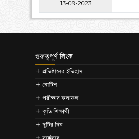
13-09-2023
গুরুত্বপূর্ণ লিংক
প্রতিষ্ঠানের ইতিহাস
নোটিশ
পরীক্ষার ফলাফল
কৃতি শিক্ষার্থী
ছুটির দিন
সার্কুলার