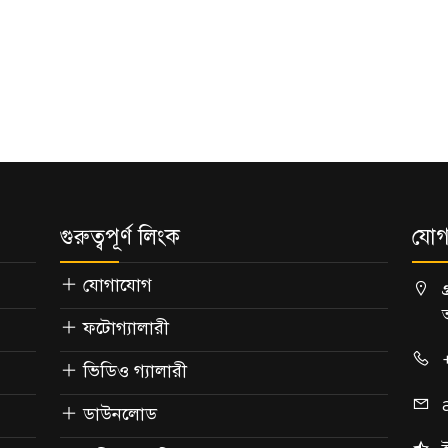
গুরুত্বপূর্ণ লিংক
যোগ
যোগাযোগ
ফটোগ্যালারী
ভিডিও গ্যালারী
ডাউনলোড